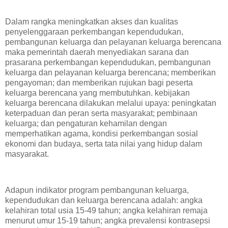
Dalam rangka meningkatkan akses dan kualitas
penyelenggaraan perkembangan kependudukan,
pembangunan keluarga dan pelayanan keluarga berencana
maka pemerintah daerah menyediakan sarana dan
prasarana perkembangan kependudukan, pembangunan
keluarga dan pelayanan keluarga berencana; memberikan
pengayoman; dan memberikan rujukan bagi peserta
keluarga berencana yang membutuhkan. kebijakan
keluarga berencana dilakukan melalui upaya: peningkatan
keterpaduan dan peran serta masyarakat; pembinaan
keluarga; dan pengaturan kehamilan dengan
memperhatikan agama, kondisi perkembangan sosial
ekonomi dan budaya, serta tata nilai yang hidup dalam
masyarakat.
Adapun indikator program pembangunan keluarga,
kependudukan dan keluarga berencana adalah: angka
kelahiran total usia 15-49 tahun; angka kelahiran remaja
menurut umur 15-19 tahun; angka prevalensi kontrasepsi