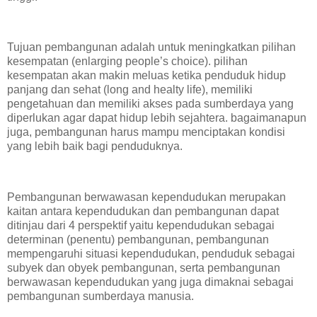
Tujuan pembangunan adalah untuk meningkatkan pilihan
kesempatan (enlarging people’s choice). pilihan
kesempatan akan makin meluas ketika penduduk hidup
panjang dan sehat (long and healty life), memiliki
pengetahuan dan memiliki akses pada sumberdaya yang
diperlukan agar dapat hidup lebih sejahtera. bagaimanapun
juga, pembangunan harus mampu menciptakan kondisi
yang lebih baik bagi penduduknya.
Pembangunan berwawasan kependudukan merupakan
kaitan antara kependudukan dan pembangunan dapat
ditinjau dari 4 perspektif yaitu kependudukan sebagai
determinan (penentu) pembangunan, pembangunan
mempengaruhi situasi kependudukan, penduduk sebagai
subyek dan obyek pembangunan, serta pembangunan
berwawasan kependudukan yang juga dimaknai sebagai
pembangunan sumberdaya manusia.