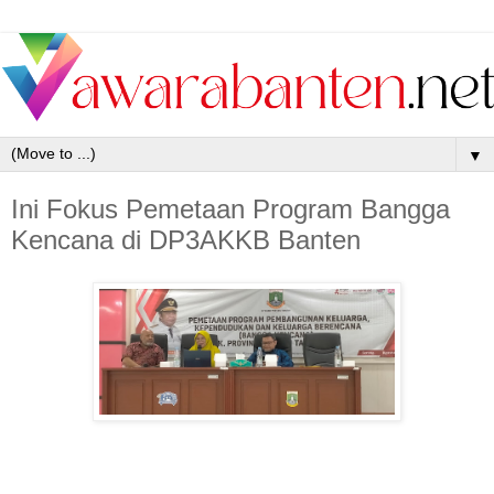
▼
Ini Fokus Pemetaan Program Bangga
Kencana di DP3AKKB Banten