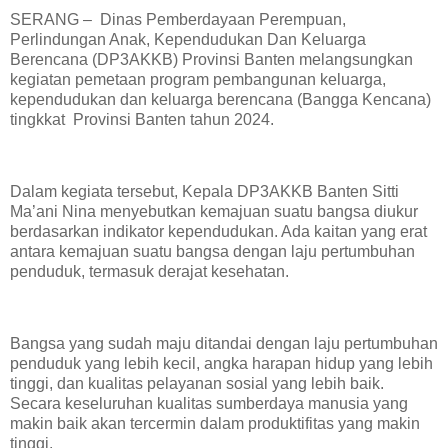
SERANG – Dinas Pemberdayaan Perempuan,
Perlindungan Anak, Kependudukan Dan Keluarga
Berencana (DP3AKKB) Provinsi Banten melangsungkan
kegiatan pemetaan program pembangunan keluarga,
kependudukan dan keluarga berencana (Bangga Kencana)
tingkkat Provinsi Banten tahun 2024.
Dalam kegiata tersebut, Kepala DP3AKKB Banten Sitti
Ma’ani Nina menyebutkan kemajuan suatu bangsa diukur
berdasarkan indikator kependudukan. Ada kaitan yang erat
antara kemajuan suatu bangsa dengan laju pertumbuhan
penduduk, termasuk derajat kesehatan.
Bangsa yang sudah maju ditandai dengan laju pertumbuhan
penduduk yang lebih kecil, angka harapan hidup yang lebih
tinggi, dan kualitas pelayanan sosial yang lebih baik.
Secara keseluruhan kualitas sumberdaya manusia yang
makin baik akan tercermin dalam produktifitas yang makin
tinggi.