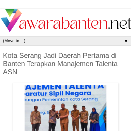
▼
Kota Serang Jadi Daerah Pertama di
Banten Terapkan Manajemen Talenta
ASN