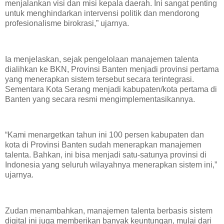
menjalankan visi dan misi kepala daerah. Ini sangat penting
untuk menghindarkan intervensi politik dan mendorong
profesionalisme birokrasi,” ujarnya.
Ia menjelaskan, sejak pengelolaan manajemen talenta
dialihkan ke BKN, Provinsi Banten menjadi provinsi pertama
yang menerapkan sistem tersebut secara terintegrasi.
Sementara Kota Serang menjadi kabupaten/kota pertama di
Banten yang secara resmi mengimplementasikannya.
“Kami menargetkan tahun ini 100 persen kabupaten dan
kota di Provinsi Banten sudah menerapkan manajemen
talenta. Bahkan, ini bisa menjadi satu-satunya provinsi di
Indonesia yang seluruh wilayahnya menerapkan sistem ini,”
ujarnya.
Zudan menambahkan, manajemen talenta berbasis sistem
digital ini juga memberikan banyak keuntungan, mulai dari