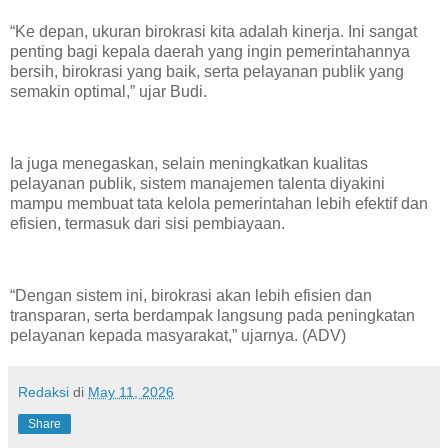
“Ke depan, ukuran birokrasi kita adalah kinerja. Ini sangat
penting bagi kepala daerah yang ingin pemerintahannya
bersih, birokrasi yang baik, serta pelayanan publik yang
semakin optimal,” ujar Budi.
Ia juga menegaskan, selain meningkatkan kualitas
pelayanan publik, sistem manajemen talenta diyakini
mampu membuat tata kelola pemerintahan lebih efektif dan
efisien, termasuk dari sisi pembiayaan.
“Dengan sistem ini, birokrasi akan lebih efisien dan
transparan, serta berdampak langsung pada peningkatan
pelayanan kepada masyarakat,” ujarnya. (ADV)
Redaksi
di
May 11, 2026
Share