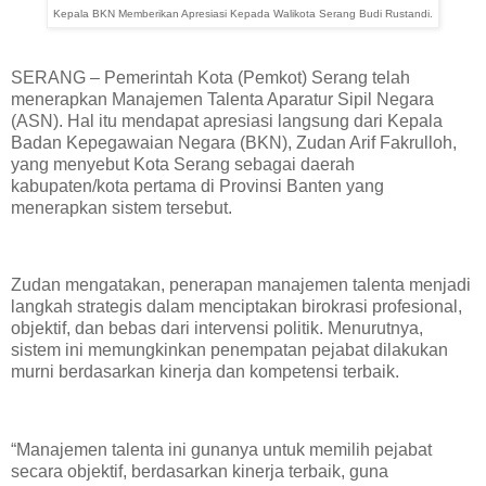
Kepala BKN Memberikan Apresiasi Kepada Walikota Serang Budi Rustandi.
SERANG – Pemerintah Kota (Pemkot) Serang telah
menerapkan Manajemen Talenta Aparatur Sipil Negara
(ASN). Hal itu mendapat apresiasi langsung dari Kepala
Badan Kepegawaian Negara (BKN), Zudan Arif Fakrulloh,
yang menyebut Kota Serang sebagai daerah
kabupaten/kota pertama di Provinsi Banten yang
menerapkan sistem tersebut.
Zudan mengatakan, penerapan manajemen talenta menjadi
langkah strategis dalam menciptakan birokrasi profesional,
objektif, dan bebas dari intervensi politik. Menurutnya,
sistem ini memungkinkan penempatan pejabat dilakukan
murni berdasarkan kinerja dan kompetensi terbaik.
“Manajemen talenta ini gunanya untuk memilih pejabat
secara objektif, berdasarkan kinerja terbaik, guna