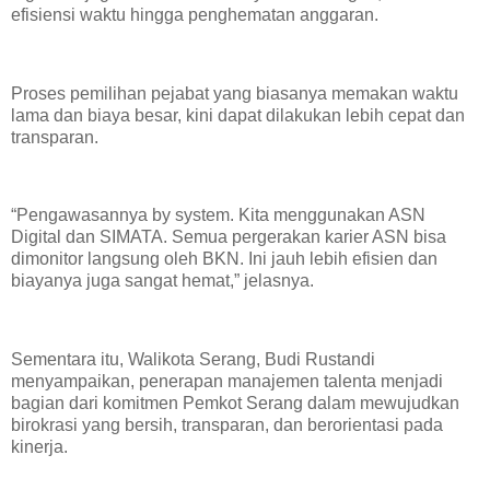
efisiensi waktu hingga penghematan anggaran.
Proses pemilihan pejabat yang biasanya memakan waktu
lama dan biaya besar, kini dapat dilakukan lebih cepat dan
transparan.
“Pengawasannya by system. Kita menggunakan ASN
Digital dan SIMATA. Semua pergerakan karier ASN bisa
dimonitor langsung oleh BKN. Ini jauh lebih efisien dan
biayanya juga sangat hemat,” jelasnya.
Sementara itu, Walikota Serang, Budi Rustandi
menyampaikan, penerapan manajemen talenta menjadi
bagian dari komitmen Pemkot Serang dalam mewujudkan
birokrasi yang bersih, transparan, dan berorientasi pada
kinerja.