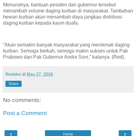
Menurutnya, bantuan pesiden dan gubernur tersebut
menambah volume daging kurban di masyarakat. Tambahan
hewan kurban akan menambah daya jangkau distribusi
daging kurban kepada kaum duafa.
“Akan semakin banyak masyarakat yang menikmati daging
kurban. Semoga berkah, semoga makin sukses untuk Pak
Prabowo dan Pak Gubernur Andra Soni,” katanya. (Red).
Redaksi
di
May 27, 2026
Share
No comments:
Post a Comment
‹
›
Home