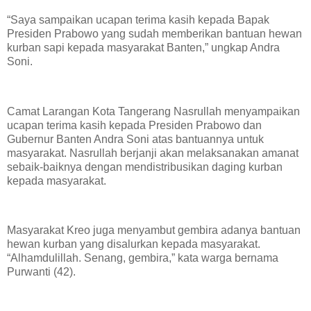
“Saya sampaikan ucapan terima kasih kepada Bapak
Presiden Prabowo yang sudah memberikan bantuan hewan
kurban sapi kepada masyarakat Banten,” ungkap Andra
Soni.
Camat Larangan Kota Tangerang Nasrullah menyampaikan
ucapan terima kasih kepada Presiden Prabowo dan
Gubernur Banten Andra Soni atas bantuannya untuk
masyarakat. Nasrullah berjanji akan melaksanakan amanat
sebaik-baiknya dengan mendistribusikan daging kurban
kepada masyarakat.
Masyarakat Kreo juga menyambut gembira adanya bantuan
hewan kurban yang disalurkan kepada masyarakat.
“Alhamdulillah. Senang, gembira,” kata warga bernama
Purwanti (42).