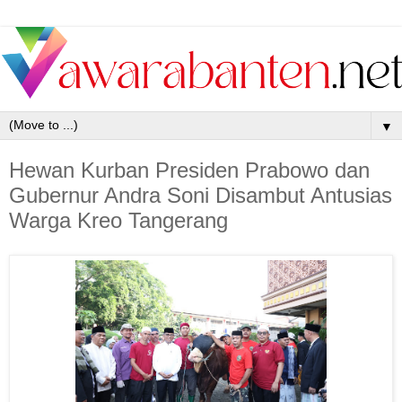
▼
Hewan Kurban Presiden Prabowo dan
Gubernur Andra Soni Disambut Antusias
Warga Kreo Tangerang