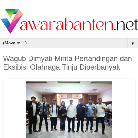
▼
Wagub Dimyati Minta Pertandingan dan
Eksibisi Olahraga Tinju Diperbanyak