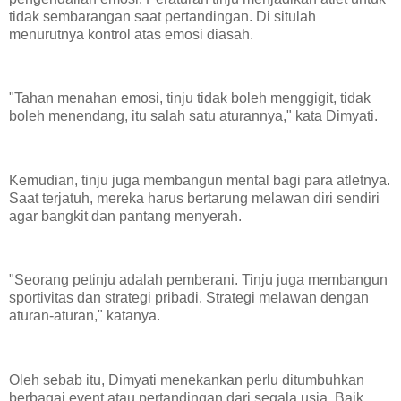
tidak sembarangan saat pertandingan. Di situlah
menurutnya kontrol atas emosi diasah.
"Tahan menahan emosi, tinju tidak boleh menggigit, tidak
boleh menendang, itu salah satu aturannya," kata Dimyati.
Kemudian, tinju juga membangun mental bagi para atletnya.
Saat terjatuh, mereka harus bertarung melawan diri sendiri
agar bangkit dan pantang menyerah.
"Seorang petinju adalah pemberani. Tinju juga membangun
sportivitas dan strategi pribadi. Strategi melawan dengan
aturan-aturan," katanya.
Oleh sebab itu, Dimyati menekankan perlu ditumbuhkan
berbagai event atau pertandingan dari segala usia. Baik