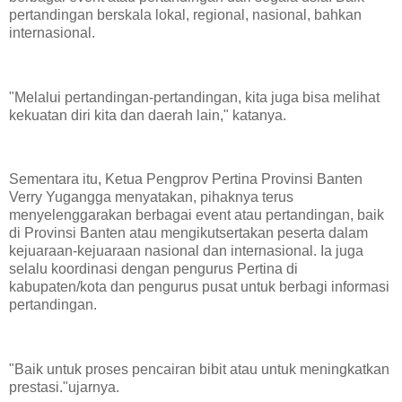
pertandingan berskala lokal, regional, nasional, bahkan
internasional.
"Melalui pertandingan-pertandingan, kita juga bisa melihat
kekuatan diri kita dan daerah lain," katanya.
Sementara itu, Ketua Pengprov Pertina Provinsi Banten
Verry Yugangga menyatakan, pihaknya terus
menyelenggarakan berbagai event atau pertandingan, baik
di Provinsi Banten atau mengikutsertakan peserta dalam
kejuaraan-kejuaraan nasional dan internasional. Ia juga
selalu koordinasi dengan pengurus Pertina di
kabupaten/kota dan pengurus pusat untuk berbagi informasi
pertandingan.
"Baik untuk proses pencairan bibit atau untuk meningkatkan
prestasi."ujarnya.