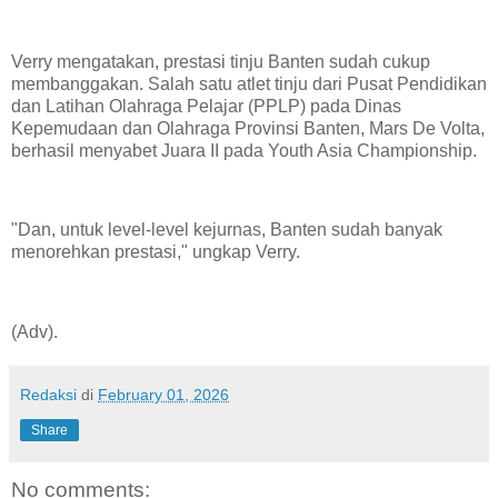
Verry mengatakan, prestasi tinju Banten sudah cukup
membanggakan. Salah satu atlet tinju dari Pusat Pendidikan
dan Latihan Olahraga Pelajar (PPLP) pada Dinas
Kepemudaan dan Olahraga Provinsi Banten, Mars De Volta,
berhasil menyabet Juara II pada Youth Asia Championship.
"Dan, untuk level-level kejurnas, Banten sudah banyak
menorehkan prestasi," ungkap Verry.
(Adv).
Redaksi
di
February 01, 2026
Share
No comments: