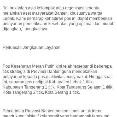
​"Ini bukanlah aset kelompok atau organisasi tertentu,
melainkan aset masyarakat Banten, khususnya warga
Lebak. Kami berharap kehadiran pos ini dapat memberikan
pelayanan pemeriksaan kesehatan yang optimal dan mudah
dijangkau," pungkasnya.
​Perluasan Jangkauan Layanan
Pos Kesehatan Merah Putih kini telah tersebar di beberapa
titik strategis di Provinsi Banten guna mendekatkan
pelayanan kepada pusat aktivitas masyarakat. Hingga saat
ini, sebaran pos meliputi Kabupaten Lebak 1 titik,
Kabupaten Tangerang 1 titik, Kota Tangerang Selatan 1 titik,
Kota Tangerang 2 titik, Kota Serang 1 titik.
​Pemerintah Provinsi Banten berkomitmen untuk terus
mendukung inisiatif kolaboratif yang berdampak langsung