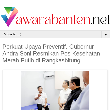
▼
Perkuat Upaya Preventif, Gubernur
Andra Soni Resmikan Pos Kesehatan
Merah Putih di Rangkasbitung