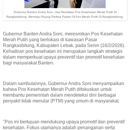
Gubernur Banten Andra Soni, Usai Resmikan Pos Kesehatan Merah Putih Di
Rangkasbitung, Meninjau Ruang Periksa Pasien Di Pos Merah Putih Di Rangkasbitung.
Gubernur Banten Andra Soni, meresmikan Pos Kesehatan
Merah Putih yang berlokasi di kawasan Pasar
Rangkasbitung, Kabupaten Lebak, pada Senin (16/2/2026).
Kehadiran pos kesehatan ini merupakan langkah strategis
dalam memperkuat upaya preventif dan promotif kesehatan
bagi masyarakat Banten.
​Dalam sambutannya, Gubernur Andra Soni menyampaikan
bahwa Pos Kesehatan Merah Putih difokuskan untuk
membantu pemerintah dalam mendeteksi dini berbagai
penyakit tidak menular (PTM) yang umum di masyarakat.
​"Pos ini bertujuan mendukung upaya promotif dan preventif
kesehatan. Fokus utamanya adalah penanganan serta