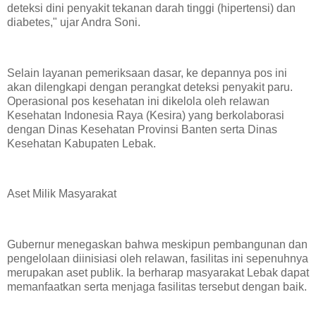
deteksi dini penyakit tekanan darah tinggi (hipertensi) dan
diabetes," ujar Andra Soni.
​Selain layanan pemeriksaan dasar, ke depannya pos ini
akan dilengkapi dengan perangkat deteksi penyakit paru.
Operasional pos kesehatan ini dikelola oleh relawan
Kesehatan Indonesia Raya (Kesira) yang berkolaborasi
dengan Dinas Kesehatan Provinsi Banten serta Dinas
Kesehatan Kabupaten Lebak.
​Aset Milik Masyarakat
Gubernur menegaskan bahwa meskipun pembangunan dan
pengelolaan diinisiasi oleh relawan, fasilitas ini sepenuhnya
merupakan aset publik. Ia berharap masyarakat Lebak dapat
memanfaatkan serta menjaga fasilitas tersebut dengan baik.