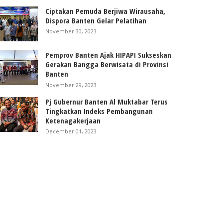
Ciptakan Pemuda Berjiwa Wirausaha,
Dispora Banten Gelar Pelatihan
November 30, 2023
Pemprov Banten Ajak HIPAPI Sukseskan
Gerakan Bangga Berwisata di Provinsi
Banten
November 29, 2023
Pj Gubernur Banten Al Muktabar Terus
Tingkatkan Indeks Pembangunan
Ketenagakerjaan
December 01, 2023