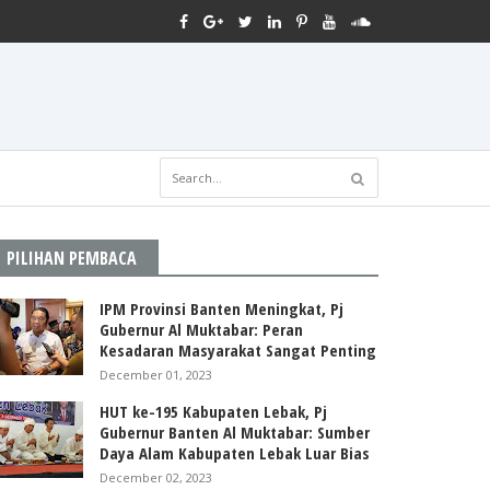
PILIHAN PEMBACA
IPM Provinsi Banten Meningkat, Pj
Gubernur Al Muktabar: Peran
Kesadaran Masyarakat Sangat Penting
December 01, 2023
HUT ke-195 Kabupaten Lebak, Pj
Gubernur Banten Al Muktabar: Sumber
Daya Alam Kabupaten Lebak Luar Bias
December 02, 2023