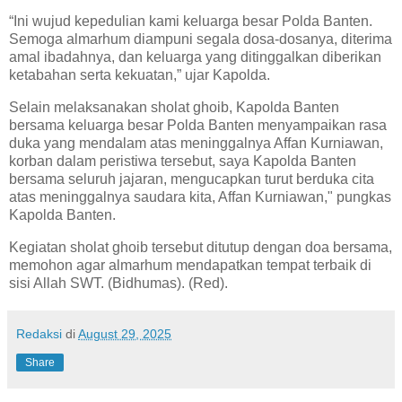
“Ini wujud kepedulian kami keluarga besar Polda Banten.
Semoga almarhum diampuni segala dosa-dosanya, diterima
amal ibadahnya, dan keluarga yang ditinggalkan diberikan
ketabahan serta kekuatan,” ujar Kapolda.
Selain melaksanakan sholat ghoib, Kapolda Banten
bersama keluarga besar Polda Banten menyampaikan rasa
duka yang mendalam atas meninggalnya Affan Kurniawan,
korban dalam peristiwa tersebut, saya Kapolda Banten
bersama seluruh jajaran, mengucapkan turut berduka cita
atas meninggalnya saudara kita, Affan Kurniawan," pungkas
Kapolda Banten.
Kegiatan sholat ghoib tersebut ditutup dengan doa bersama,
memohon agar almarhum mendapatkan tempat terbaik di
sisi Allah SWT. (Bidhumas). (Red).
Redaksi
di
August 29, 2025
Share