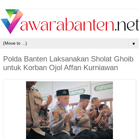
▼
Polda Banten Laksanakan Sholat Ghoib
untuk Korban Ojol Affan Kurniawan