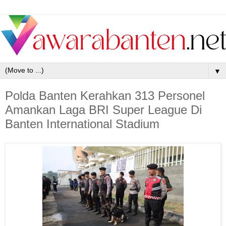
▼
Polda Banten Kerahkan 313 Personel
Amankan Laga BRI Super League Di
Banten International Stadium