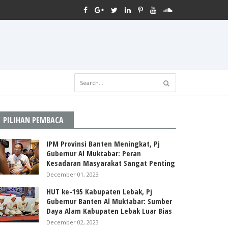
PILIHAN PEMBACA
IPM Provinsi Banten Meningkat, Pj
Gubernur Al Muktabar: Peran
Kesadaran Masyarakat Sangat Penting
December 01, 2023
HUT ke-195 Kabupaten Lebak, Pj
Gubernur Banten Al Muktabar: Sumber
Daya Alam Kabupaten Lebak Luar Bias
December 02, 2023