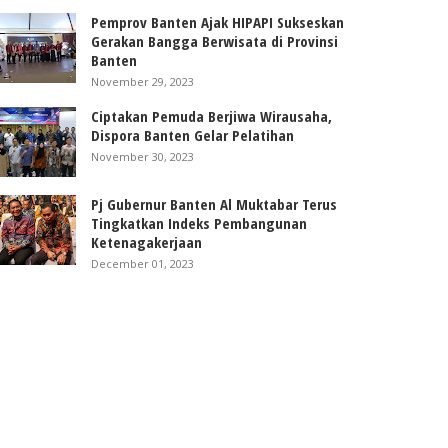
Pemprov Banten Ajak HIPAPI Sukseskan
Gerakan Bangga Berwisata di Provinsi
Banten
November 29, 2023
Ciptakan Pemuda Berjiwa Wirausaha,
Dispora Banten Gelar Pelatihan
November 30, 2023
Pj Gubernur Banten Al Muktabar Terus
Tingkatkan Indeks Pembangunan
Ketenagakerjaan
December 01, 2023