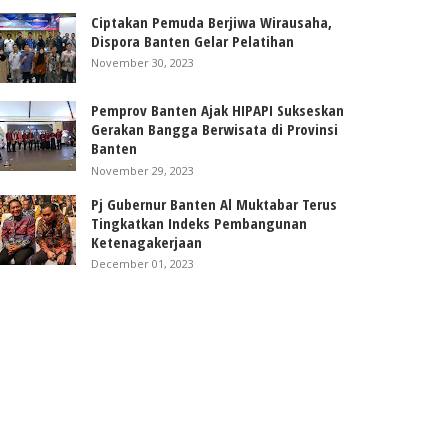
Ciptakan Pemuda Berjiwa Wirausaha,
Dispora Banten Gelar Pelatihan
November 30, 2023
Pemprov Banten Ajak HIPAPI Sukseskan
Gerakan Bangga Berwisata di Provinsi
Banten
November 29, 2023
Pj Gubernur Banten Al Muktabar Terus
Tingkatkan Indeks Pembangunan
Ketenagakerjaan
December 01, 2023