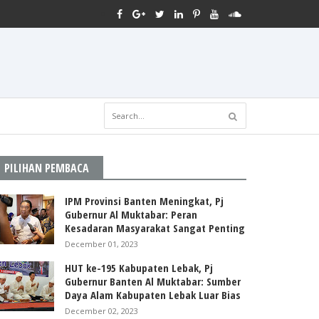
PILIHAN PEMBACA
IPM Provinsi Banten Meningkat, Pj
Gubernur Al Muktabar: Peran
Kesadaran Masyarakat Sangat Penting
December 01, 2023
HUT ke-195 Kabupaten Lebak, Pj
Gubernur Banten Al Muktabar: Sumber
Daya Alam Kabupaten Lebak Luar Bias
December 02, 2023