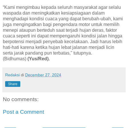
“Kami mengimbau kepada seluruh masyarakat agar selalu
waspada dan meningkatkan kesiapsiagaan dalam
menghadapi kondisi cuaca yang dapat berubah-ubah, kami
juga mengingatkan bagi pengendara motor untuk memilih
menepi ataupun berteduh saat terjadi hujan deras, faktor
cuaca seperti ini dapat mempengaruhi kondisi jalan hingga
berpotensi menjadi penyebab kecelakaan. Jadi harus lebih
hati-hati karena ketika hujan lebat jalanan menjadi licin
serta jarak pandang pun terbatas," tutupnya.
(Bidhumas)
(Yus/Red).
Redaksi
di
December 27, 2024
Share
No comments:
Post a Comment