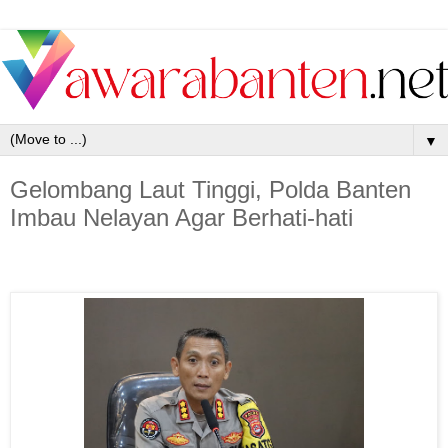
▼
Gelombang Laut Tinggi, Polda Banten
Imbau Nelayan Agar Berhati-hati