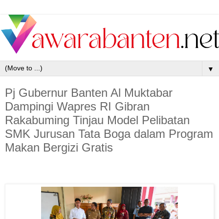
▼
Pj Gubernur Banten Al Muktabar
Dampingi Wapres RI Gibran
Rakabuming Tinjau Model Pelibatan
SMK Jurusan Tata Boga dalam Program
Makan Bergizi Gratis