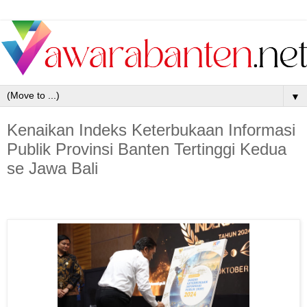
▼
Kenaikan Indeks Keterbukaan Informasi
Publik Provinsi Banten Tertinggi Kedua
se Jawa Bali