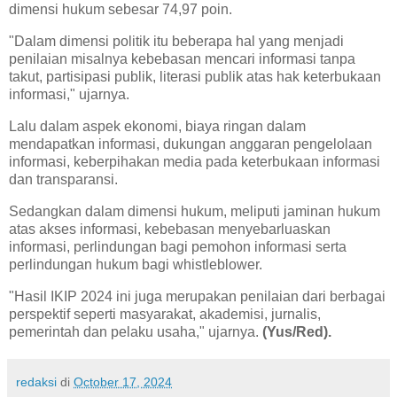
dimensi hukum sebesar 74,97 poin.
"Dalam dimensi politik itu beberapa hal yang menjadi
penilaian misalnya kebebasan mencari informasi tanpa
takut, partisipasi publik, literasi publik atas hak keterbukaan
informasi," ujarnya.
Lalu dalam aspek ekonomi, biaya ringan dalam
mendapatkan informasi, dukungan anggaran pengelolaan
informasi, keberpihakan media pada keterbukaan informasi
dan transparansi.
Sedangkan dalam dimensi hukum, meliputi jaminan hukum
atas akses informasi, kebebasan menyebarluaskan
informasi, perlindungan bagi pemohon informasi serta
perlindungan hukum bagi whistleblower.
"Hasil IKIP 2024 ini juga merupakan penilaian dari berbagai
perspektif seperti masyarakat, akademisi, jurnalis,
pemerintah dan pelaku usaha," ujarnya.
(Yus/Red).
redaksi
di
October 17, 2024