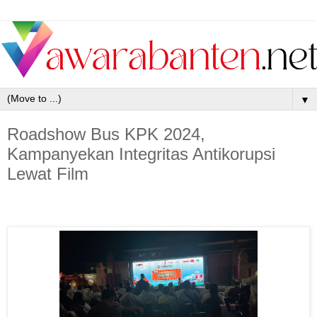
▼
Roadshow Bus KPK 2024,
Kampanyekan Integritas Antikorupsi
Lewat Film