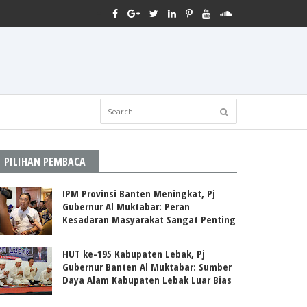
PILIHAN PEMBACA
IPM Provinsi Banten Meningkat, Pj
Gubernur Al Muktabar: Peran
Kesadaran Masyarakat Sangat Penting
HUT ke-195 Kabupaten Lebak, Pj
Gubernur Banten Al Muktabar: Sumber
Daya Alam Kabupaten Lebak Luar Bias