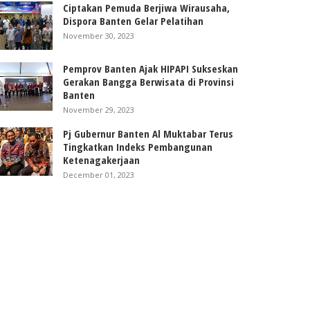
Ciptakan Pemuda Berjiwa Wirausaha,
Dispora Banten Gelar Pelatihan
November 30, 2023
Pemprov Banten Ajak HIPAPI Sukseskan
Gerakan Bangga Berwisata di Provinsi
Banten
November 29, 2023
Pj Gubernur Banten Al Muktabar Terus
Tingkatkan Indeks Pembangunan
Ketenagakerjaan
December 01, 2023