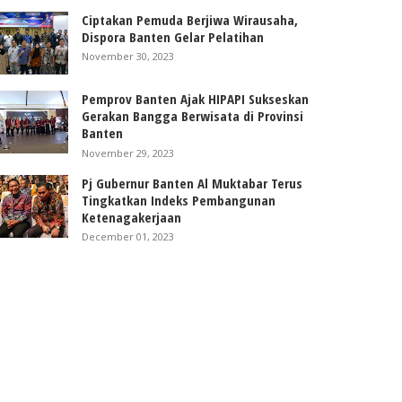
Ciptakan Pemuda Berjiwa Wirausaha,
Dispora Banten Gelar Pelatihan
November 30, 2023
Pemprov Banten Ajak HIPAPI Sukseskan
Gerakan Bangga Berwisata di Provinsi
Banten
November 29, 2023
Pj Gubernur Banten Al Muktabar Terus
Tingkatkan Indeks Pembangunan
Ketenagakerjaan
December 01, 2023