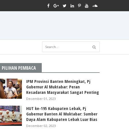
PILIHAN PEMBACA
IPM Provinsi Banten Meningkat, Pj
Gubernur Al Muktabar: Peran
Kesadaran Masyarakat Sangat Penting
December 01, 2023
HUT ke-195 Kabupaten Lebak, Pj
Gubernur Banten Al Muktabar: Sumber
Daya Alam Kabupaten Lebak Luar Bias
December 02, 2023