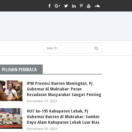
PILIHAN PEMBACA
IPM Provinsi Banten Meningkat, Pj
Gubernur Al Muktabar: Peran
Kesadaran Masyarakat Sangat Penting
December 01, 2023
HUT ke-195 Kabupaten Lebak, Pj
Gubernur Banten Al Muktabar: Sumber
Daya Alam Kabupaten Lebak Luar Bias
December 02, 2023