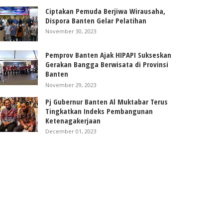
Ciptakan Pemuda Berjiwa Wirausaha,
Dispora Banten Gelar Pelatihan
November 30, 2023
Pemprov Banten Ajak HIPAPI Sukseskan
Gerakan Bangga Berwisata di Provinsi
Banten
November 29, 2023
Pj Gubernur Banten Al Muktabar Terus
Tingkatkan Indeks Pembangunan
Ketenagakerjaan
December 01, 2023