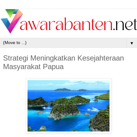
▼
Strategi Meningkatkan Kesejahteraan
Masyarakat Papua