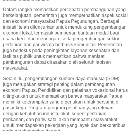
Dalam rangka memastikan percepatan pembangunan yang
berkelanjutan, pemerintah juga memperhatikan aspek sosial
dan ekonomi masyarakat Papua Pegunungan. Berbagai
inisiatif telah diluncurkan untuk mendukung pengembangan
ekonomi lokal, termasuk pemberian bantuan modal bagi
usaha kecil dan menengah, serta pengembangan sektor
pertanian dan pariwisata berbasis komunitas. Pemerintah
juga berfokus pada peningkatan layanan kesehatan dan
fasilitas publik untuk memastikan bahwa manfaat
pembangunan dapat dirasakan oleh seluruh lapisan
masyarakat.
Selain itu, pengembangan sumber daya manusia (SDM)
juga merupakan strategi penting dalam pembangunan
ekonomi Papua. Pendidikan dan pelatihan vokasional harus
ditingkatkan untuk memastikan bahwa masyarakat Papua
memiliki keterampilan yang diperlukan untuk bersaing di
pasar kerja. Program-program pelatihan yang relevan
dengan kebutuhan industri lokal, seperti pertanian,
perikanan, dan pariwisata, akan membantu masyarakat
untuk mendapatkan pekerjaan yang layak dan berkontribusi