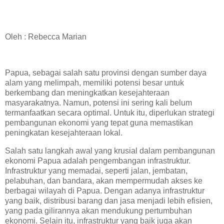
Oleh : Rebecca Marian
Papua, sebagai salah satu provinsi dengan sumber daya
alam yang melimpah, memiliki potensi besar untuk
berkembang dan meningkatkan kesejahteraan
masyarakatnya. Namun, potensi ini sering kali belum
termanfaatkan secara optimal. Untuk itu, diperlukan strategi
pembangunan ekonomi yang tepat guna memastikan
peningkatan kesejahteraan lokal.
Salah satu langkah awal yang krusial dalam pembangunan
ekonomi Papua adalah pengembangan infrastruktur.
Infrastruktur yang memadai, seperti jalan, jembatan,
pelabuhan, dan bandara, akan mempermudah akses ke
berbagai wilayah di Papua. Dengan adanya infrastruktur
yang baik, distribusi barang dan jasa menjadi lebih efisien,
yang pada gilirannya akan mendukung pertumbuhan
ekonomi. Selain itu, infrastruktur yang baik juga akan