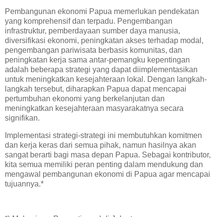
Pembangunan ekonomi Papua memerlukan pendekatan
yang komprehensif dan terpadu. Pengembangan
infrastruktur, pemberdayaan sumber daya manusia,
diversifikasi ekonomi, peningkatan akses terhadap modal,
pengembangan pariwisata berbasis komunitas, dan
peningkatan kerja sama antar-pemangku kepentingan
adalah beberapa strategi yang dapat diimplementasikan
untuk meningkatkan kesejahteraan lokal. Dengan langkah-
langkah tersebut, diharapkan Papua dapat mencapai
pertumbuhan ekonomi yang berkelanjutan dan
meningkatkan kesejahteraan masyarakatnya secara
signifikan.
Implementasi strategi-strategi ini membutuhkan komitmen
dan kerja keras dari semua pihak, namun hasilnya akan
sangat berarti bagi masa depan Papua. Sebagai kontributor,
kita semua memiliki peran penting dalam mendukung dan
mengawal pembangunan ekonomi di Papua agar mencapai
tujuannya.*