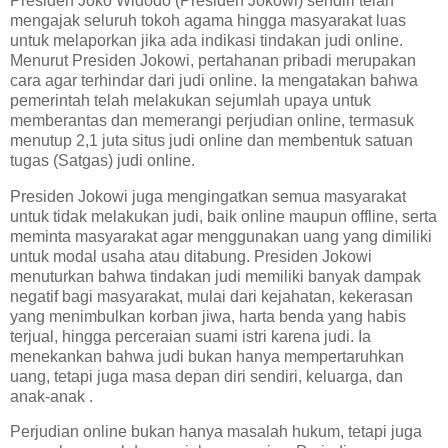
Presiden Joko Widodo (Presiden Jokowi) sendiri telah
mengajak seluruh tokoh agama hingga masyarakat luas
untuk melaporkan jika ada indikasi tindakan judi online.
Menurut Presiden Jokowi, pertahanan pribadi merupakan
cara agar terhindar dari judi online. Ia mengatakan bahwa
pemerintah telah melakukan sejumlah upaya untuk
memberantas dan memerangi perjudian online, termasuk
menutup 2,1 juta situs judi online dan membentuk satuan
tugas (Satgas) judi online.
Presiden Jokowi juga mengingatkan semua masyarakat
untuk tidak melakukan judi, baik online maupun offline, serta
meminta masyarakat agar menggunakan uang yang dimiliki
untuk modal usaha atau ditabung. Presiden Jokowi
menuturkan bahwa tindakan judi memiliki banyak dampak
negatif bagi masyarakat, mulai dari kejahatan, kekerasan
yang menimbulkan korban jiwa, harta benda yang habis
terjual, hingga perceraian suami istri karena judi. Ia
menekankan bahwa judi bukan hanya mempertaruhkan
uang, tetapi juga masa depan diri sendiri, keluarga, dan
anak-anak .
Perjudian online bukan hanya masalah hukum, tetapi juga