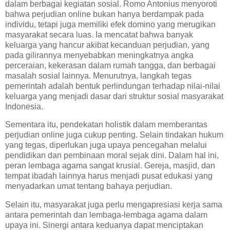
dalam berbagai kegiatan sosial. Romo Antonius menyoroti
bahwa perjudian online bukan hanya berdampak pada
individu, tetapi juga memiliki efek domino yang merugikan
masyarakat secara luas. Ia mencatat bahwa banyak
keluarga yang hancur akibat kecanduan perjudian, yang
pada gilirannya menyebabkan meningkatnya angka
perceraian, kekerasan dalam rumah tangga, dan berbagai
masalah sosial lainnya. Menurutnya, langkah tegas
pemerintah adalah bentuk perlindungan terhadap nilai-nilai
keluarga yang menjadi dasar dari struktur sosial masyarakat
Indonesia.
Sementara itu, pendekatan holistik dalam memberantas
perjudian online juga cukup penting. Selain tindakan hukum
yang tegas, diperlukan juga upaya pencegahan melalui
pendidikan dan pembinaan moral sejak dini. Dalam hal ini,
peran lembaga agama sangat krusial. Gereja, masjid, dan
tempat ibadah lainnya harus menjadi pusat edukasi yang
menyadarkan umat tentang bahaya perjudian.
Selain itu, masyarakat juga perlu mengapresiasi kerja sama
antara pemerintah dan lembaga-lembaga agama dalam
upaya ini. Sinergi antara keduanya dapat menciptakan