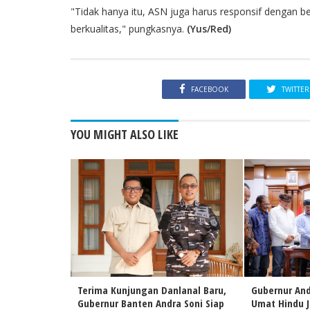
"Tidak hanya itu, ASN juga harus responsif dengan 
berkualitas," pungkasnya.
(Yus/Red)
FACEBOOK
TWITTER
YOU MIGHT ALSO LIKE
Terima Kunjungan Danlanal Baru,
Gubernur And
Gubernur Banten Andra Soni Siap
Umat Hindu 