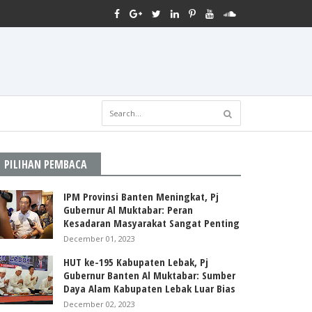
PILIHAN PEMBACA
IPM Provinsi Banten Meningkat, Pj
Gubernur Al Muktabar: Peran
Kesadaran Masyarakat Sangat Penting
December 01, 2023
HUT ke-195 Kabupaten Lebak, Pj
Gubernur Banten Al Muktabar: Sumber
Daya Alam Kabupaten Lebak Luar Bias
December 02, 2023