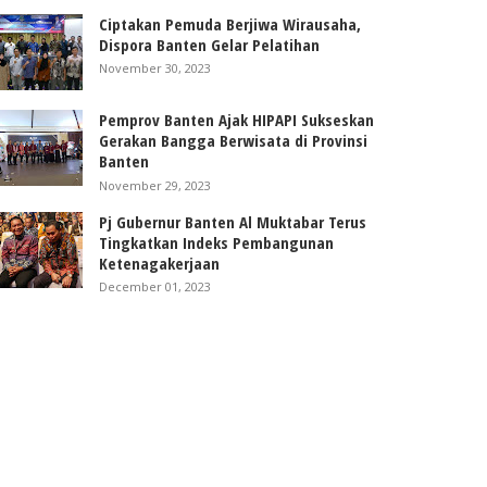
Ciptakan Pemuda Berjiwa Wirausaha,
Dispora Banten Gelar Pelatihan
November 30, 2023
Pemprov Banten Ajak HIPAPI Sukseskan
Gerakan Bangga Berwisata di Provinsi
Banten
November 29, 2023
Pj Gubernur Banten Al Muktabar Terus
Tingkatkan Indeks Pembangunan
Ketenagakerjaan
December 01, 2023