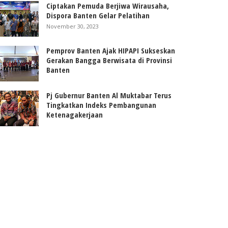
Ciptakan Pemuda Berjiwa Wirausaha,
Dispora Banten Gelar Pelatihan
November 30, 2023
Pemprov Banten Ajak HIPAPI Sukseskan
Gerakan Bangga Berwisata di Provinsi
Banten
Pj Gubernur Banten Al Muktabar Terus
Tingkatkan Indeks Pembangunan
Ketenagakerjaan