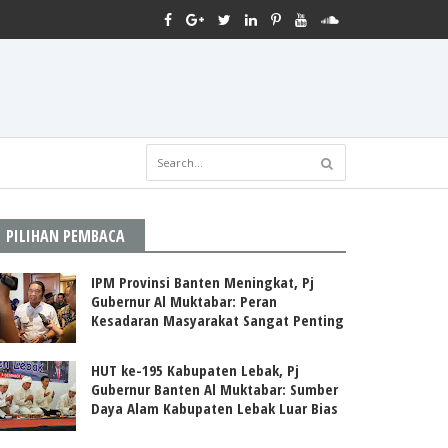
PILIHAN PEMBACA
IPM Provinsi Banten Meningkat, Pj
Gubernur Al Muktabar: Peran
Kesadaran Masyarakat Sangat Penting
HUT ke-195 Kabupaten Lebak, Pj
Gubernur Banten Al Muktabar: Sumber
Daya Alam Kabupaten Lebak Luar Bias