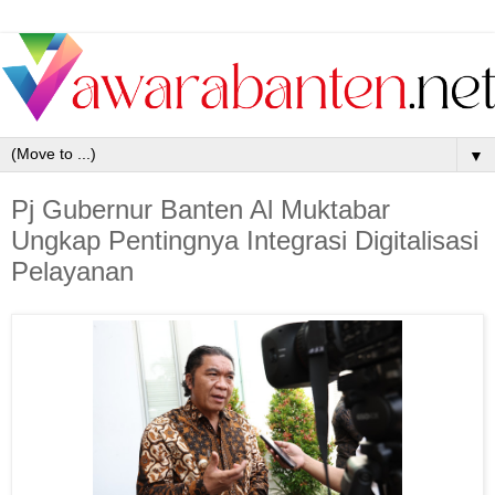
▼
Pj Gubernur Banten Al Muktabar
Ungkap Pentingnya Integrasi Digitalisasi
Pelayanan