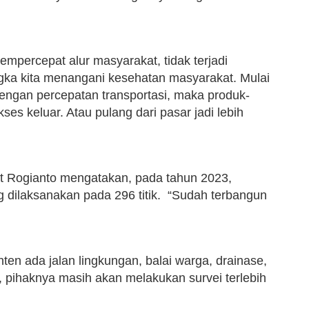
empercepat alur masyarakat, tidak terjadi
gka kita menangani kesehatan masyarakat. Mulai
Dengan percepatan transportasi, maka produk-
es keluar. Atau pulang dari pasar jadi lebih
 Rogianto mengatakan, pada tahun 2023,
dilaksanakan pada 296 titik. “Sudah terbangun
ten ada jalan lingkungan, balai warga, drainase,
 pihaknya masih akan melakukan survei terlebih