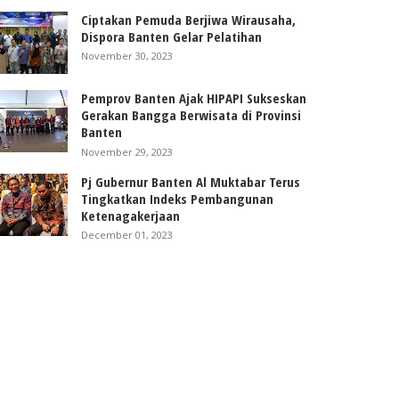
Ciptakan Pemuda Berjiwa Wirausaha,
Dispora Banten Gelar Pelatihan
November 30, 2023
Pemprov Banten Ajak HIPAPI Sukseskan
Gerakan Bangga Berwisata di Provinsi
Banten
November 29, 2023
Pj Gubernur Banten Al Muktabar Terus
Tingkatkan Indeks Pembangunan
Ketenagakerjaan
December 01, 2023