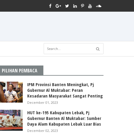
PILIHAN PEMBACA
IPM Provinsi Banten Meningkat, Pj
Gubernur Al Muktabar: Peran
Kesadaran Masyarakat Sangat Penting
December 01, 2023
HUT ke-195 Kabupaten Lebak, Pj
Gubernur Banten Al Muktabar: Sumber
Daya Alam Kabupaten Lebak Luar Bias
December 02, 2023