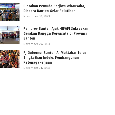
Ciptakan Pemuda Berjiwa Wirausaha,
Dispora Banten Gelar Pelatihan
November 30, 2023
Pemprov Banten Ajak HIPAPI Sukseskan
Gerakan Bangga Berwisata di Provinsi
Banten
November 29, 2023
Pj Gubernur Banten Al Muktabar Terus
Tingkatkan Indeks Pembangunan
Ketenagakerjaan
December 01, 2023