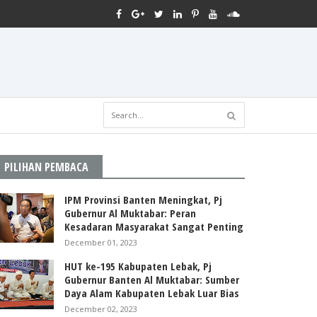
PILIHAN PEMBACA
IPM Provinsi Banten Meningkat, Pj
Gubernur Al Muktabar: Peran
Kesadaran Masyarakat Sangat Penting
December 01, 2023
HUT ke-195 Kabupaten Lebak, Pj
Gubernur Banten Al Muktabar: Sumber
Daya Alam Kabupaten Lebak Luar Bias
December 02, 2023