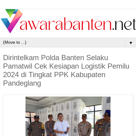
▼
Dirintelkam Polda Banten Selaku
Pamatwil Cek Kesiapan Logistik Pemilu
2024 di Tingkat PPK Kabupaten
Pandeglang