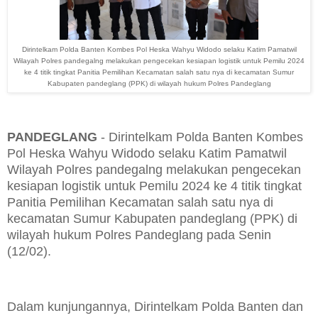
Dirintelkam Polda Banten Kombes Pol Heska Wahyu Widodo selaku Katim Pamatwil
Wilayah Polres pandegalng melakukan pengecekan kesiapan logistik untuk Pemilu 2024
ke 4 titik tingkat Panitia Pemilihan Kecamatan salah satu nya di kecamatan Sumur
Kabupaten pandeglang (PPK) di wilayah hukum Polres Pandeglang
PANDEGLANG
- Dirintelkam Polda Banten Kombes
Pol Heska Wahyu Widodo selaku Katim Pamatwil
Wilayah Polres pandegalng melakukan pengecekan
kesiapan logistik untuk Pemilu 2024 ke 4 titik tingkat
Panitia Pemilihan Kecamatan salah satu nya di
kecamatan Sumur Kabupaten pandeglang (PPK) di
wilayah hukum Polres Pandeglang pada Senin
(12/02).
Dalam kunjungannya, Dirintelkam Polda Banten dan