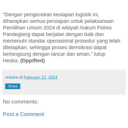
"Dengan pengecekan kesiapan logistik ini,
diharapkan semua persiapan untuk pelaksanaan
Pemilihan Umum 2024 di wilayah hukum Polres
Pandeglang dapat berjalan dengan baik dan
memenuhi standar operasional prosedur yang telah
ditetapkan, sehingga proses demokrasi dapat
berlangsung dengan lancar dan aman," tutup
Heska.
(Dpp/Red)
redaksi
di
February 12, 2024
Share
No comments:
Post a Comment