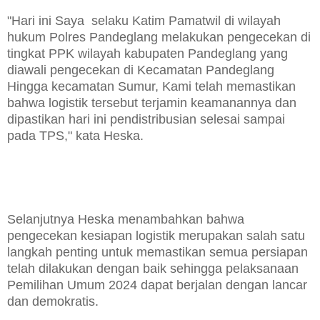
"Hari ini Saya selaku Katim Pamatwil di wilayah
hukum Polres Pandeglang melakukan pengecekan di
tingkat PPK wilayah kabupaten Pandeglang yang
diawali pengecekan di Kecamatan Pandeglang
Hingga kecamatan Sumur, Kami telah memastikan
bahwa logistik tersebut terjamin keamanannya dan
dipastikan hari ini pendistribusian selesai sampai
pada TPS," kata Heska.
Selanjutnya Heska menambahkan bahwa
pengecekan kesiapan logistik merupakan salah satu
langkah penting untuk memastikan semua persiapan
telah dilakukan dengan baik sehingga pelaksanaan
Pemilihan Umum 2024 dapat berjalan dengan lancar
dan demokratis.