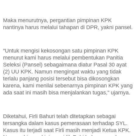
Maka menurutnya, pergantian pimpinan KPK
nantinya harus melalui tahapan di DPR, yakni pansel.
"Untuk mengisi kekosongan satu pimpinan KPK
menurut kami harus melalui pembentukan Panitia
Seleksi (Pansel) sebagaimana diatur Pasal 30 ayat
(2) UU KPK. Namun mengingat waktu yang tidak
terlalu panjang posisi tersebut bisa dikosongkan
karena, kami menilai sebenarnya pimpinan KPK yang
ada saat ini masih bisa menjalankan tugas," ujarnya.
Diketahui, Firli Bahuri telah ditetapkan sebagai
tersangka dalam kasus pemerasaan terhadap SYL.
Kasus itu terjadi saat Firli masih menjadi Ketua KPK.