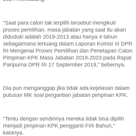
"Saat para calon tak terpilih tersebut mengikuti
proses pemilihan, masa jabatan yang saat itu akan
diduduki adalah 2019-2013 atau hanya 4 tahun
sebagaimana tertuang dalam Laporan Komisi III DPR
RI Mengenai Proses Pemilihan dan Penetapan Calon
Pimpinan KPK Masa Jabatan 2019-2023 pada Rapat
Paripurna DPR RI 17 September 2019," bebernya.
Dia pun menganggap jika tidak ada kejelasan dalam
putusan MK soal pergantian jabatan pimpinan KPK.
"Tentu dengan sendirinya mereka tidak bisa dipilih
menjadi pimpinan KPK pengganti Firli Bahuri,"
katanya.