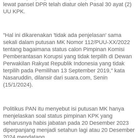
lewat pansel DPR telah diatur oleh Pasal 30 ayat (2)
UU KPK.
"Hal ini dikarenakan 'tidak ada penjelasan' sama
sekali dalam putusan MK Nomor 112/PUU-XX/2022
tentang bagaimana status calon Pimpinan Komisi
Pemberantasan Korupsi yang tidak terpilih di Dewan
Perwakilan Rakyat Republik Indonesia yang tidak
terpilih pada Pemilihan 13 September 2019," kata
Nasaruddin, dilansir dari suara.com, Senin
(15/1/2024).
Politikus PAN itu menyebut isi putusan MK hanya
menjelaskan soal status pimpinan KPK yang
seharusnya habis jabatan pada 20 Desember 2023
diperpanjang menjadi setahun lagi atau 20 Desember
2024 mendatang.