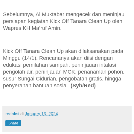
Sebelumnya, Al Muktabar mengecek dan meninjau
persiapan kegiatan Kick Off Tanara Clean Up oleh
Wapres KH Ma’ruf Amin.
Kick Off Tanara Clean Up akan dilaksanakan pada
Minggu (14/1). Rencananya akan diisi dengan
edukasi pemilahan sampah, peninjauan intalasi
pengolah air, peninjauan MCK, penanaman pohon,
susur Sungai Cidurian, pengobatan gratis, hingga
penyerahan bantuan sosial.
(Syh/Red)
redaksi
di
January 13, 2024
Share