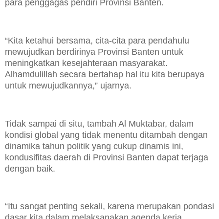
para penggagas pendiri Provinsi Banten.
“Kita ketahui bersama, cita-cita para pendahulu
mewujudkan berdirinya Provinsi Banten untuk
meningkatkan kesejahteraan masyarakat.
Alhamdulillah secara bertahap hal itu kita berupaya
untuk mewujudkannya,” ujarnya.
Tidak sampai di situ, tambah Al Muktabar, dalam
kondisi global yang tidak menentu ditambah dengan
dinamika tahun politik yang cukup dinamis ini,
kondusifitas daerah di Provinsi Banten dapat terjaga
dengan baik.
“Itu sangat penting sekali, karena merupakan pondasi
dasar kita dalam melaksanakan agenda kerja