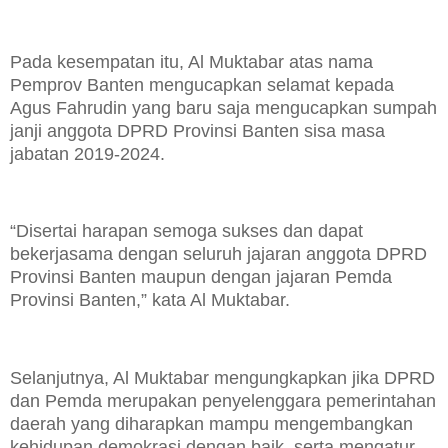
Pada kesempatan itu, Al Muktabar atas nama
Pemprov Banten mengucapkan selamat kepada
Agus Fahrudin yang baru saja mengucapkan sumpah
janji anggota DPRD Provinsi Banten sisa masa
jabatan 2019-2024.
“Disertai harapan semoga sukses dan dapat
bekerjasama dengan seluruh jajaran anggota DPRD
Provinsi Banten maupun dengan jajaran Pemda
Provinsi Banten,” kata Al Muktabar.
Selanjutnya, Al Muktabar mengungkapkan jika DPRD
dan Pemda merupakan penyelenggara pemerintahan
daerah yang diharapkan mampu mengembangkan
kehidupan demokrasi dengan baik, serta mengatur