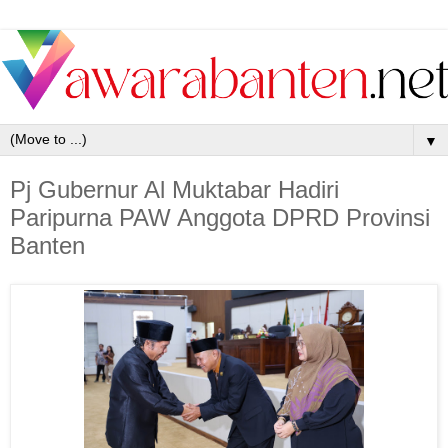
▼
Pj Gubernur Al Muktabar Hadiri
Paripurna PAW Anggota DPRD Provinsi
Banten