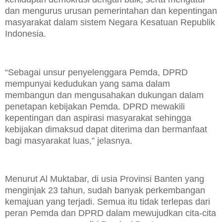
dan mengurus urusan pemerintahan dan kepentingan
masyarakat dalam sistem Negara Kesatuan Republik
Indonesia.
“Sebagai unsur penyelenggara Pemda, DPRD
mempunyai kedudukan yang sama dalam
membangun dan mengusahakan dukungan dalam
penetapan kebijakan Pemda. DPRD mewakili
kepentingan dan aspirasi masyarakat sehingga
kebijakan dimaksud dapat diterima dan bermanfaat
bagi masyarakat luas,” jelasnya.
Menurut Al Muktabar, di usia Provinsi Banten yang
menginjak 23 tahun, sudah banyak perkembangan
kemajuan yang terjadi. Semua itu tidak terlepas dari
peran Pemda dan DPRD dalam mewujudkan cita-cita