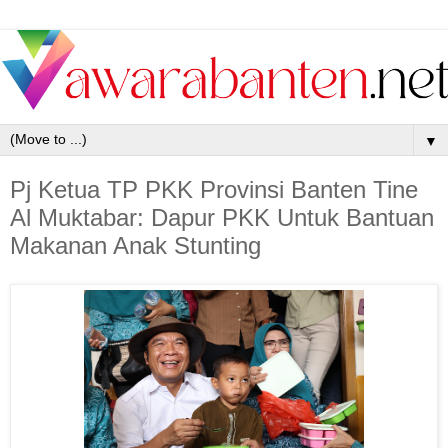
▼
Pj Ketua TP PKK Provinsi Banten Tine
Al Muktabar: Dapur PKK Untuk Bantuan
Makanan Anak Stunting