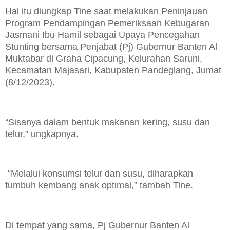
Hal itu diungkap Tine saat melakukan Peninjauan
Program Pendampingan Pemeriksaan Kebugaran
Jasmani Ibu Hamil sebagai Upaya Pencegahan
Stunting bersama Penjabat (Pj) Gubernur Banten Al
Muktabar di Graha Cipacung, Kelurahan Saruni,
Kecamatan Majasari, Kabupaten Pandeglang, Jumat
(8/12/2023).
“Sisanya dalam bentuk makanan kering, susu dan
telur,” ungkapnya.
“Melalui konsumsi telur dan susu, diharapkan
tumbuh kembang anak optimal,” tambah Tine.
Di tempat yang sama, Pj Gubernur Banten Al