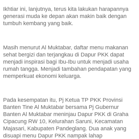
Ikhtiar ini, lanjutnya, terus kita lakukan harapannya
generasi muda ke depan akan makin baik dengan
tumbuh kembang yang baik.
Masih menurut Al Muktabar, daftar menu makanan
sehat bergizi dan terjangkau di Dapur PKK dapat
menjadi inspirasi bagi Ibu-Ibu untuk menjadi usaha
rumah tangga. Menjadi tambahan pendapatan yang
memperkuat ekonomi keluarga.
Pada kesempatan itu, Pj Ketua TP PKK Provinsi
Banten Tine Al Muktabar bersama Pj Gubernur
Banten Al Muktabar meninjau Dapur PKK di Graha
Cipacung RW 10, Kelurahan Saruni, Kecamatan
Majasari, Kabupaten Pandeglang. Dua anak yang
disuapi menu Dapur PKK nampak lahap