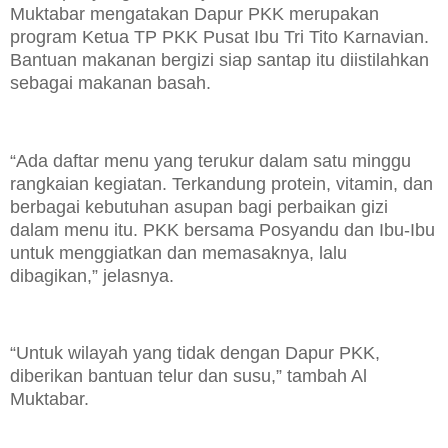
Muktabar mengatakan Dapur PKK merupakan
program Ketua TP PKK Pusat Ibu Tri Tito Karnavian.
Bantuan makanan bergizi siap santap itu diistilahkan
sebagai makanan basah.
“Ada daftar menu yang terukur dalam satu minggu
rangkaian kegiatan. Terkandung protein, vitamin, dan
berbagai kebutuhan asupan bagi perbaikan gizi
dalam menu itu. PKK bersama Posyandu dan Ibu-Ibu
untuk menggiatkan dan memasaknya, lalu
dibagikan,” jelasnya.
“Untuk wilayah yang tidak dengan Dapur PKK,
diberikan bantuan telur dan susu,” tambah Al
Muktabar.