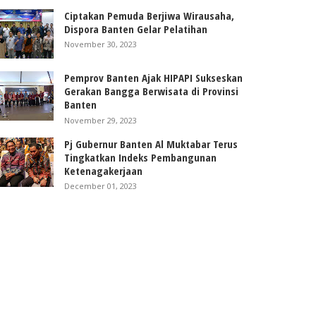
Ciptakan Pemuda Berjiwa Wirausaha,
Dispora Banten Gelar Pelatihan
November 30, 2023
Pemprov Banten Ajak HIPAPI Sukseskan
Gerakan Bangga Berwisata di Provinsi
Banten
November 29, 2023
Pj Gubernur Banten Al Muktabar Terus
Tingkatkan Indeks Pembangunan
Ketenagakerjaan
December 01, 2023