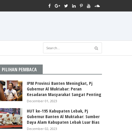
PILIHAN PEMBACA
IPM Provinsi Banten Meningkat, Pj
Gubernur Al Muktabar: Peran
Kesadaran Masyarakat Sangat Penting
December 01, 2023
HUT ke-195 Kabupaten Lebak, Pj
Gubernur Banten Al Muktabar: Sumber
Daya Alam Kabupaten Lebak Luar Bias
December 02, 2023