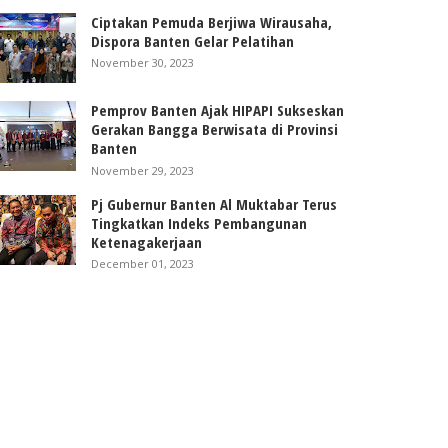
Ciptakan Pemuda Berjiwa Wirausaha,
Dispora Banten Gelar Pelatihan
November 30, 2023
Pemprov Banten Ajak HIPAPI Sukseskan
Gerakan Bangga Berwisata di Provinsi
Banten
November 29, 2023
Pj Gubernur Banten Al Muktabar Terus
Tingkatkan Indeks Pembangunan
Ketenagakerjaan
December 01, 2023