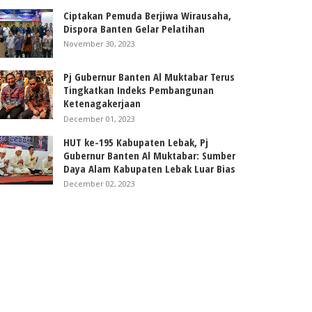
Ciptakan Pemuda Berjiwa Wirausaha,
Dispora Banten Gelar Pelatihan
November 30, 2023
Pj Gubernur Banten Al Muktabar Terus
Tingkatkan Indeks Pembangunan
Ketenagakerjaan
December 01, 2023
HUT ke-195 Kabupaten Lebak, Pj
Gubernur Banten Al Muktabar: Sumber
Daya Alam Kabupaten Lebak Luar Bias
December 02, 2023