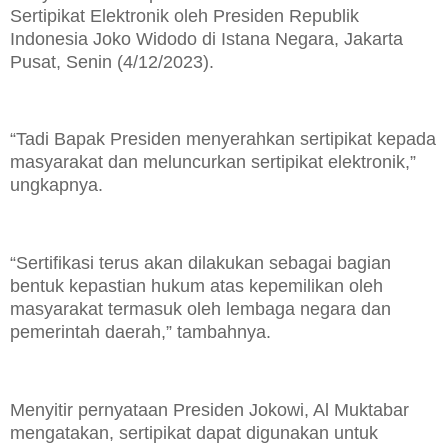
Sertipikat Elektronik oleh Presiden Republik
Indonesia Joko Widodo di Istana Negara, Jakarta
Pusat, Senin (4/12/2023).
“Tadi Bapak Presiden menyerahkan sertipikat kepada
masyarakat dan meluncurkan sertipikat elektronik,”
ungkapnya.
“Sertifikasi terus akan dilakukan sebagai bagian
bentuk kepastian hukum atas kepemilikan oleh
masyarakat termasuk oleh lembaga negara dan
pemerintah daerah,” tambahnya.
Menyitir pernyataan Presiden Jokowi, Al Muktabar
mengatakan, sertipikat dapat digunakan untuk