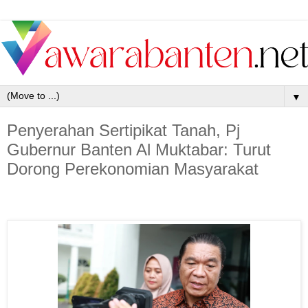
▼
Penyerahan Sertipikat Tanah, Pj
Gubernur Banten Al Muktabar: Turut
Dorong Perekonomian Masyarakat