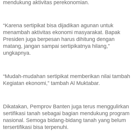
mendukung aktivitas perekonomian.
“Karena sertipikat bisa dijadikan agunan untuk
menambah aktivitas ekonomi masyarakat. Bapak
Presiden juga berpesan harus dihitung dengan
matang, jangan sampai sertipikatnya hilang,”
ungkapnya.
“Mudah-mudahan sertipikat memberikan nilai tambah
Kegiatan ekonomi,” tambah Al Muktabar.
Dikatakan, Pemprov Banten juga terus menggulirkan
sertifikasi tanah sebagai bagian mendukung program
nasional. Semoga bidang-bidang tanah yang belum
tersertifikasi bisa terpenuhi.