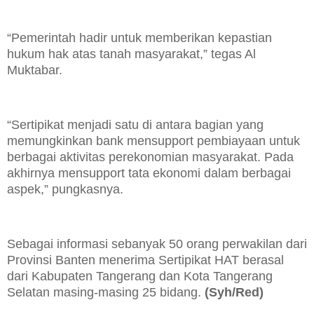
“Pemerintah hadir untuk memberikan kepastian
hukum hak atas tanah masyarakat,” tegas Al
Muktabar.
“Sertipikat menjadi satu di antara bagian yang
memungkinkan bank mensupport pembiayaan untuk
berbagai aktivitas perekonomian masyarakat. Pada
akhirnya mensupport tata ekonomi dalam berbagai
aspek,” pungkasnya.
Sebagai informasi sebanyak 50 orang perwakilan dari
Provinsi Banten menerima Sertipikat HAT berasal
dari Kabupaten Tangerang dan Kota Tangerang
Selatan masing-masing 25 bidang.
(Syh/Red)