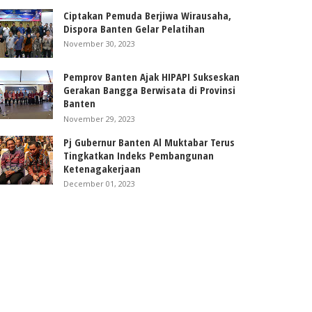
Ciptakan Pemuda Berjiwa Wirausaha,
Dispora Banten Gelar Pelatihan
November 30, 2023
Pemprov Banten Ajak HIPAPI Sukseskan
Gerakan Bangga Berwisata di Provinsi
Banten
November 29, 2023
Pj Gubernur Banten Al Muktabar Terus
Tingkatkan Indeks Pembangunan
Ketenagakerjaan
December 01, 2023