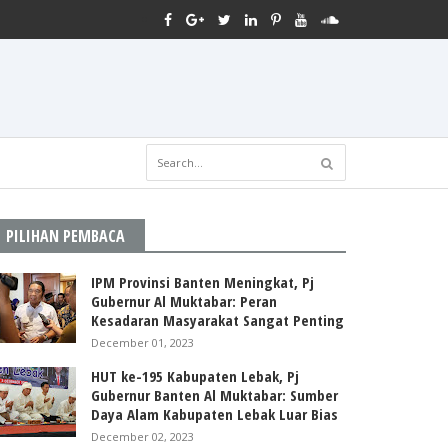
PILIHAN PEMBACA
IPM Provinsi Banten Meningkat, Pj
Gubernur Al Muktabar: Peran
Kesadaran Masyarakat Sangat Penting
December 01, 2023
HUT ke-195 Kabupaten Lebak, Pj
Gubernur Banten Al Muktabar: Sumber
Daya Alam Kabupaten Lebak Luar Bias
December 02, 2023