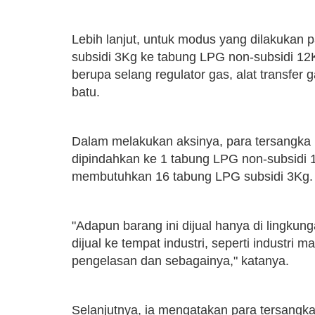
Lebih lanjut, untuk modus yang dilakukan
subsidi 3Kg ke tabung LPG non-subsidi 1
berupa selang regulator gas, alat transfer 
batu.
Dalam melakukan aksinya, para tersangka
dipindahkan ke 1 tabung LPG non-subsidi 
membutuhkan 16 tabung LPG subsidi 3Kg.
"Adapun barang ini dijual hanya di lingkun
dijual ke tempat industri, seperti industri
pengelasan dan sebagainya," katanya.
Selanjutnya, ia mengatakan para tersangk