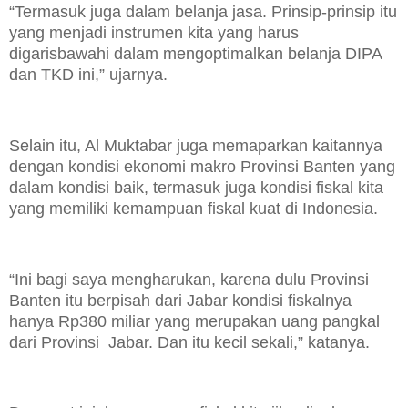
“Termasuk juga dalam belanja jasa. Prinsip-prinsip itu
yang menjadi instrumen kita yang harus
digarisbawahi dalam mengoptimalkan belanja DIPA
dan TKD ini,” ujarnya.
Selain itu, Al Muktabar juga memaparkan kaitannya
dengan kondisi ekonomi makro Provinsi Banten yang
dalam kondisi baik, termasuk juga kondisi fiskal kita
yang memiliki kemampuan fiskal kuat di Indonesia.
“Ini bagi saya mengharukan, karena dulu Provinsi
Banten itu berpisah dari Jabar kondisi fiskalnya
hanya Rp380 miliar yang merupakan uang pangkal
dari Provinsi Jabar. Dan itu kecil sekali,” katanya.