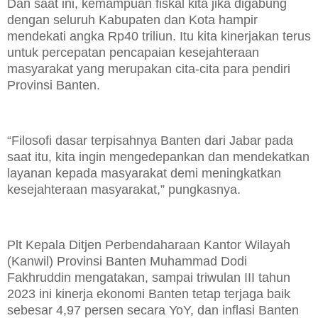
Dan saat ini, kemampuan fiskal kita jika digabung
dengan seluruh Kabupaten dan Kota hampir
mendekati angka Rp40 triliun. Itu kita kinerjakan terus
untuk percepatan pencapaian kesejahteraan
masyarakat yang merupakan cita-cita para pendiri
Provinsi Banten.
“Filosofi dasar terpisahnya Banten dari Jabar pada
saat itu, kita ingin mengedepankan dan mendekatkan
layanan kepada masyarakat demi meningkatkan
kesejahteraan masyarakat,” pungkasnya.
Plt Kepala Ditjen Perbendaharaan Kantor Wilayah
(Kanwil) Provinsi Banten Muhammad Dodi
Fakhruddin mengatakan, sampai triwulan III tahun
2023 ini kinerja ekonomi Banten tetap terjaga baik
sebesar 4,97 persen secara YoY, dan inflasi Banten