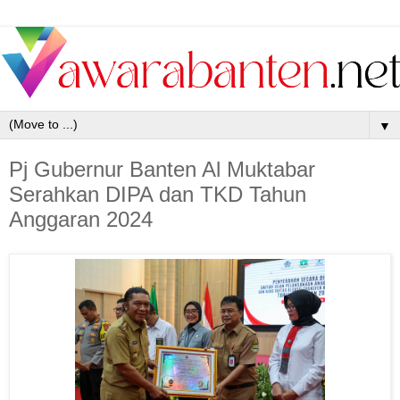
▼
Pj Gubernur Banten Al Muktabar
Serahkan DIPA dan TKD Tahun
Anggaran 2024