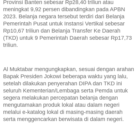
Provinsi Banten sebesar Rp28,40 triliun atau
meningkat 9,92 persen dibandingkan pada APBN
2023. Belanja negara tersebut terdiri dari Belanja
Pemerintah Pusat untuk Instansi Vertikal sebesar
Rp10,67 triliun dan Belanja Transfer Ke Daerah
(TKD) untuk 9 Pemerintah Daerah sebesar Rp17,73
triliun.
Al Muktabar mengungkapkan, sesuai dengan arahan
Bapak Presiden Jokowi beberapa waktu yang lalu,
setelah dilakukan penyerahan DIPA dan TKD ini
seluruh Kementerian/Lembaga serta Pemda untuk
segera melakukan percepatan belanja dengan
mengutamakan produk lokal atau dalam negeri
melalui e-katalog lokal di masing-masing daerah
serta menggencarkan berwisata di dalam negeri.