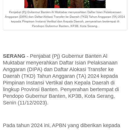
Penjabat (Pj) Gubernur Banten Al Muktabar
menyerahkan Daftar Isian Pelaksanaan
Anggaran (DIPA) dan Daftar Alokasi Transfer ke Daerah (TKD) Tahun Anggaran (TA) 2024
kepada Pimpinan Instansi Vertikal dan Kepala Daerah, penyerahan bertempat di
Pendopo Gubernur Banten, KP3B, Kota Serang.
SERANG
- Penjabat (Pj) Gubernur Banten Al
Muktabar menyerahkan Daftar Isian Pelaksanaan
Anggaran (DIPA) dan Daftar Alokasi Transfer ke
Daerah (TKD) Tahun Anggaran (TA) 2024 kepada
Pimpinan Instansi Vertikal dan Kepala Daerah di
lingkup Provinsi Banten. Penyerahan bertempat di
Pendopo Gubernur Banten, KP3B, Kota Serang,
Senin (11/12/2023).
Pada tahun 2024 ini, APBN yang diberikan kepada