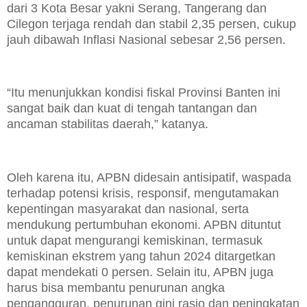
dari 3 Kota Besar yakni Serang, Tangerang dan
Cilegon terjaga rendah dan stabil 2,35 persen, cukup
jauh dibawah Inflasi Nasional sebesar 2,56 persen.
“Itu menunjukkan kondisi fiskal Provinsi Banten ini
sangat baik dan kuat di tengah tantangan dan
ancaman stabilitas daerah,” katanya.
Oleh karena itu, APBN didesain antisipatif, waspada
terhadap potensi krisis, responsif, mengutamakan
kepentingan masyarakat dan nasional, serta
mendukung pertumbuhan ekonomi. APBN dituntut
untuk dapat mengurangi kemiskinan, termasuk
kemiskinan ekstrem yang tahun 2024 ditargetkan
dapat mendekati 0 persen. Selain itu, APBN juga
harus bisa membantu penurunan angka
pengangguran, penurunan gini rasio dan peningkatan