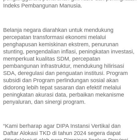
Indeks Pembangunan Manusia.
Belanja negara diarahkan untuk mendukung
percepatan transformasi ekonomi melalui
penghapusan kemiskinan ekstrem, penurunan
stunting, pengendalian inflasi, peningkatan investasi,
memperkuat kualitas SDM, percepatan
pembangunan infrastruktur, mendukung hilirisasi
SDA, deregulasi dan penguatan institusi. Program
subsidi dan Program perlindungan sosial akan
didorong lebih tepat sasaran dan efektif melalui
peningkatan akurasi data, perbaikan mekanisme
penyaluran, dan sinergi program.
“Kami berharap agar DIPA Instansi Vertikal dan
Daftar Alokasi TKD di tahun 2024 segera dapat