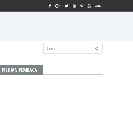
PILIHAN PEMBACA