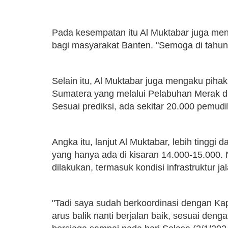
Pada kesempatan itu Al Muktabar juga me
bagi masyarakat Banten. "Semoga di tahun
Selain itu, Al Muktabar juga mengaku pihak
Sumatera yang melalui Pelabuhan Merak dipr
Sesuai prediksi, ada sekitar 20.000 pemud
Angka itu, lanjut Al Muktabar, lebih tinggi 
yang hanya ada di kisaran 14.000-15.000.
dilakukan, termasuk kondisi infrastruktur 
"Tadi saya sudah berkoordinasi dengan Ka
arus balik nanti berjalan baik, sesuai den